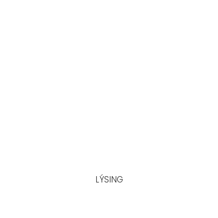
LÝSING