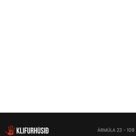
ÁRMÚLA 23 - 108