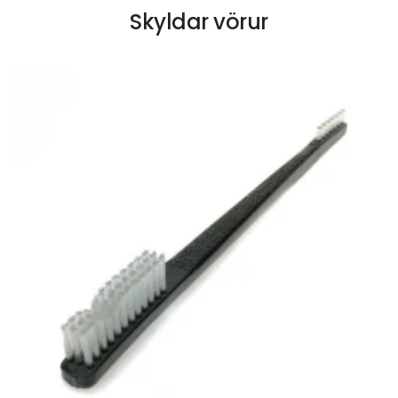
Skyldar vörur