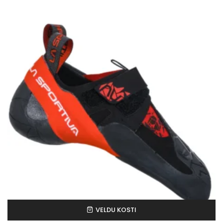
VELDU KOSTI