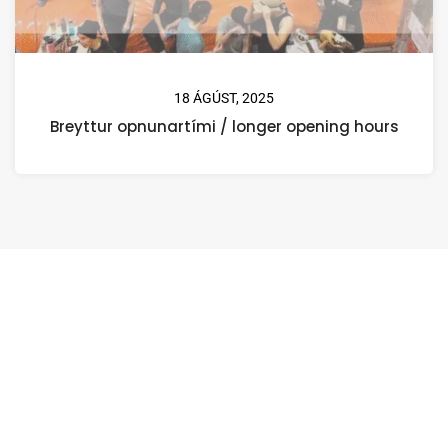
18 ÁGÚST, 2025
Breyttur opnunartími / longer opening hours