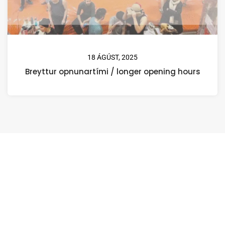
18 ÁGÚST, 2025
Breyttur opnunartími / longer opening hours