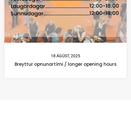
18 ÁGÚST, 2025
Breyttur opnunartími / longer opening hours