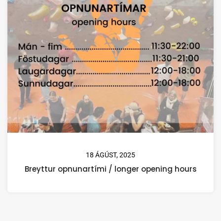
18 ÁGÚST, 2025
Breyttur opnunartími / longer opening hours