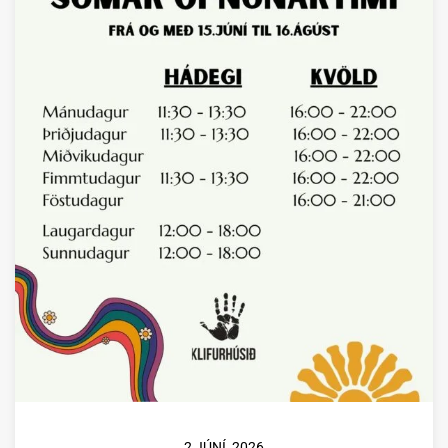
2 JÚNÍ, 2026