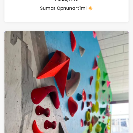
Sumar Opnunartími