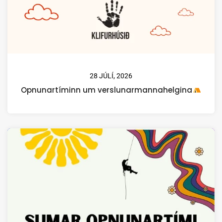
28 JÚLÍ, 2026
Opnunartíminn um verslunarmannahelgina