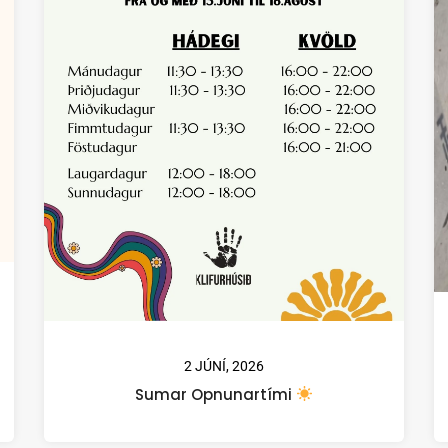
2 JÚNÍ, 2026
Sumar Opnunartími